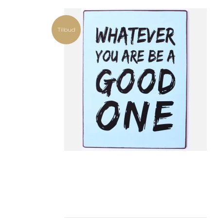
Tilbud