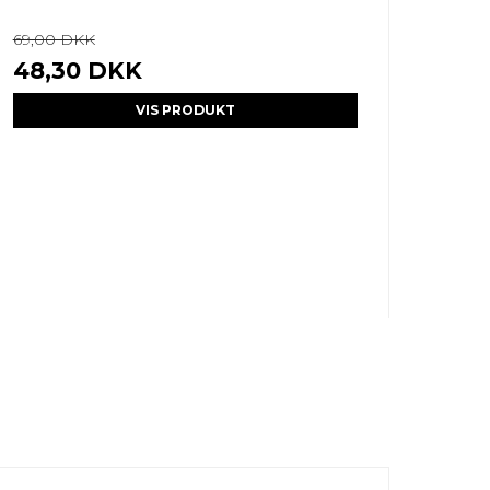
69,00 DKK
48,30 DKK
VIS PRODUKT