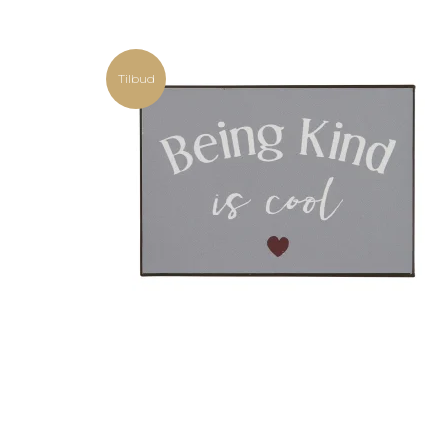
Tilbud