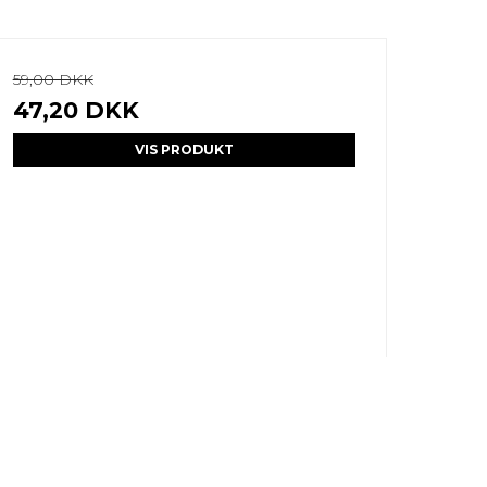
59,00 DKK
47,20 DKK
VIS PRODUKT