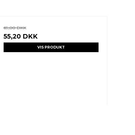
69,00 DKK
55,20 DKK
VIS PRODUKT