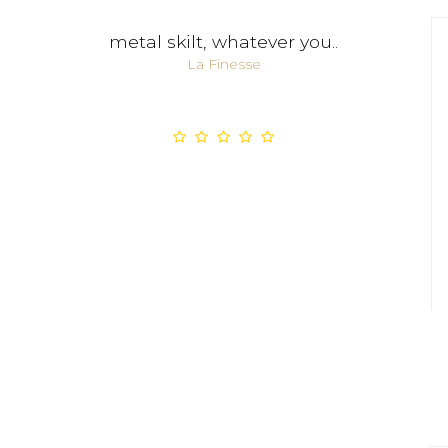
metal skilt, whatever you..
La Finesse