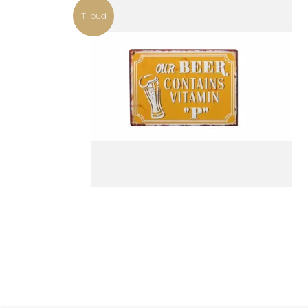
Tilbud