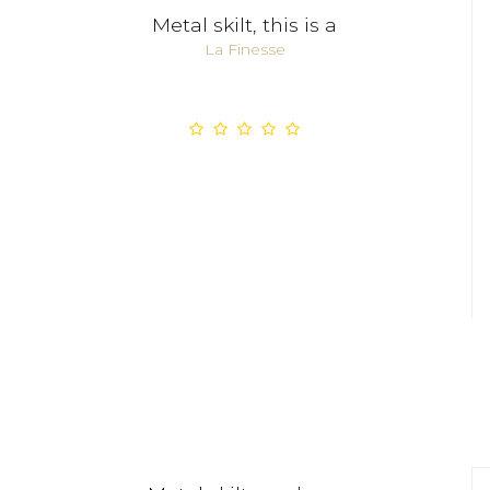
Metal skilt, this is a
La Finesse