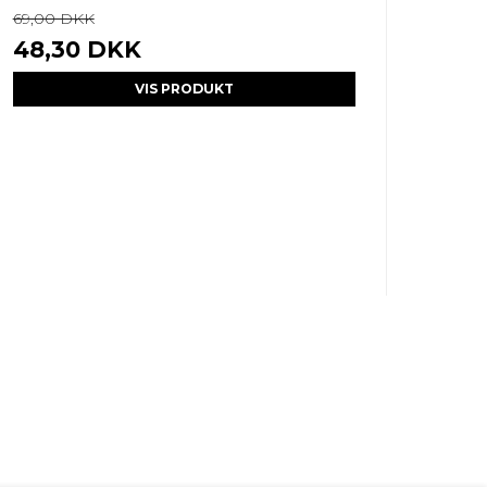
69,00 DKK
48,30 DKK
VIS PRODUKT