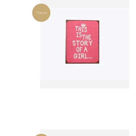
Tilbud