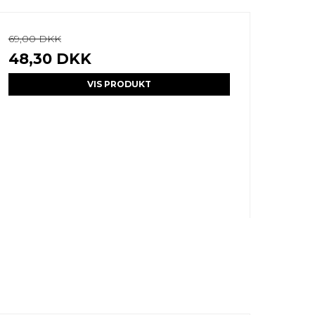
69,00 DKK
48,30 DKK
VIS PRODUKT