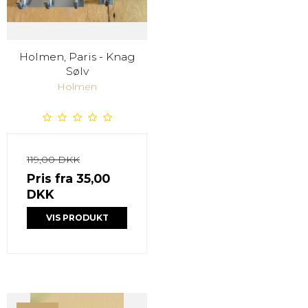
Holmen, Paris - Knag
Sølv
Holmen
119,00 DKK
Pris fra
35,00
DKK
VIS PRODUKT