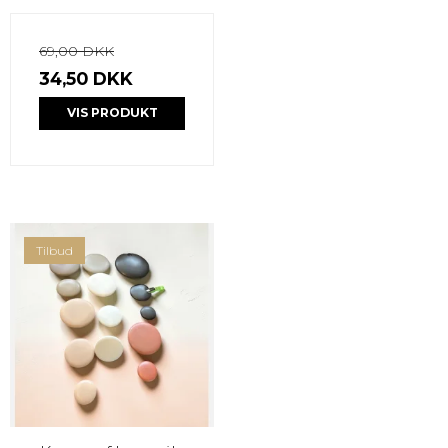
69,00 DKK
34,50 DKK
VIS PRODUKT
Tilbud