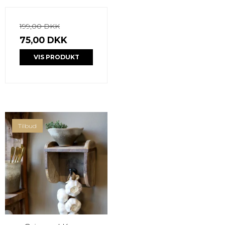
199,00 DKK
75,00 DKK
VIS PRODUKT
Tilbud