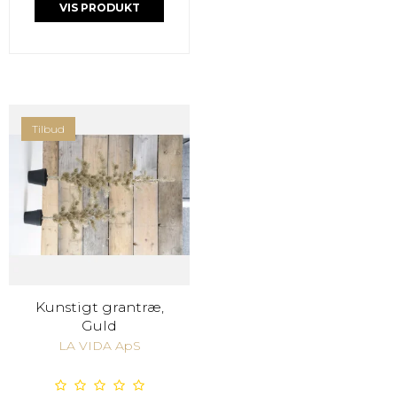
VIS PRODUKT
Tilbud
Kunstigt grantræ,
Guld
LA VIDA ApS