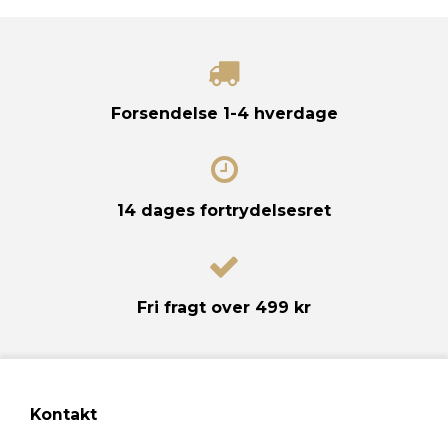
Forsendelse
1-4 hverdage
14 dages
fortrydelsesret
Fri fragt
over 499 kr
Kontakt