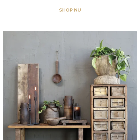
Dekoration
SHOP NU