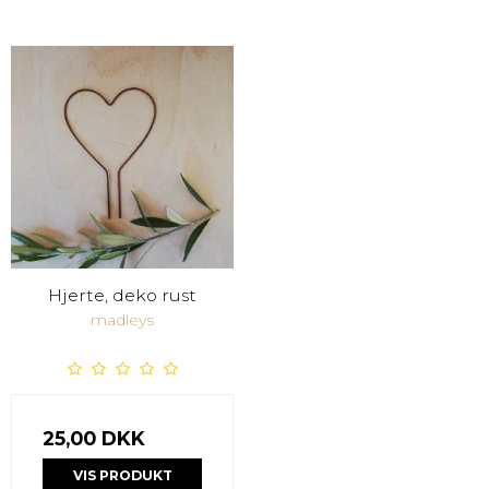
Hjerte, deko rust
madleys
25,00 DKK
VIS PRODUKT