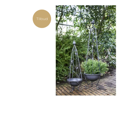
Tilbud