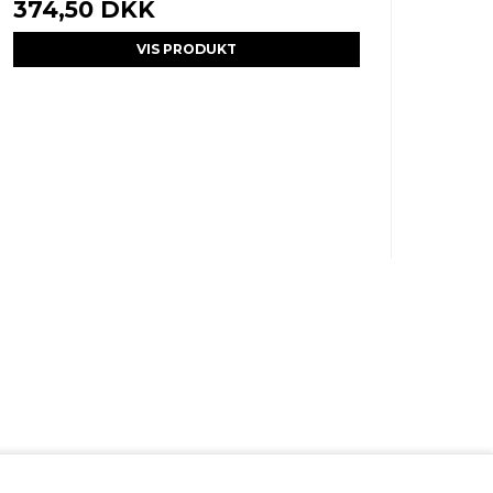
374,50 DKK
VIS PRODUKT