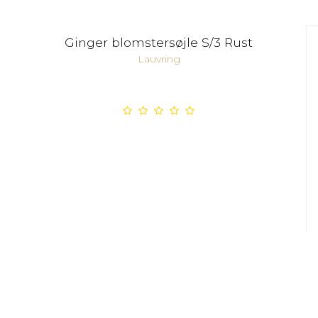
Ginger blomstersøjle S/3 Rust
Lauvring