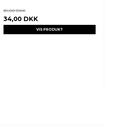
69,00 DKK
34,00 DKK
VIS PRODUKT