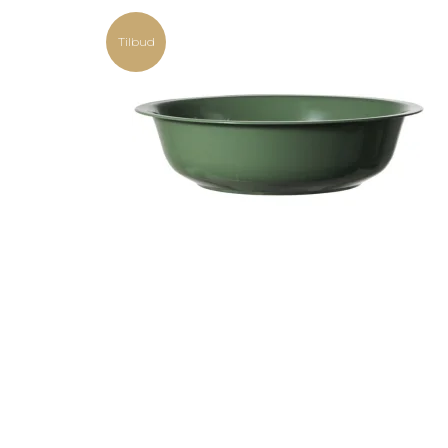
Tilbud