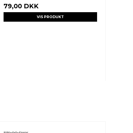
79,00 DKK
VIS PRODUKT
339,00 DKK