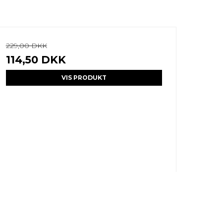
229,00 DKK
114,50 DKK
VIS PRODUKT