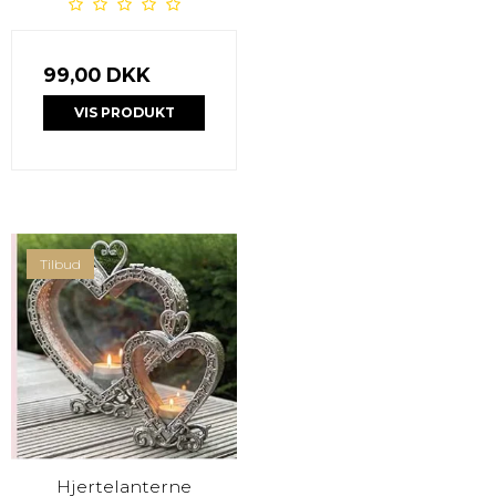
99,00 DKK
VIS PRODUKT
Tilbud
Hjertelanterne