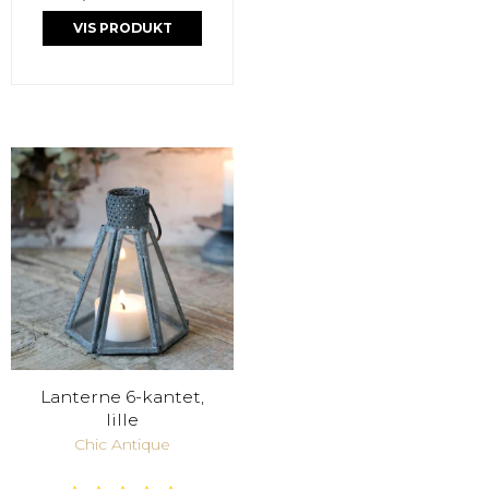
VIS PRODUKT
Lanterne 6-kantet,
lille
Chic Antique