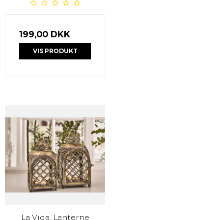
199,00 DKK
VIS PRODUKT
La Vida, Lanterne