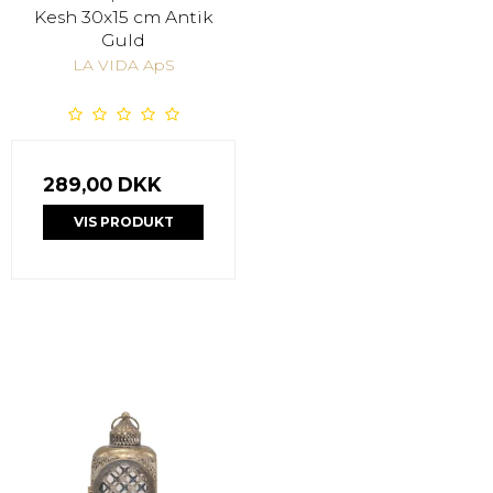
Kesh 30x15 cm Antik
Guld
LA VIDA ApS
289,00 DKK
VIS PRODUKT