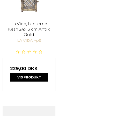
La Vida, Lanterne
Kesh 24x13 cm Antik
Guld
LA VIDA ApS
229,00 DKK
VIS PRODUKT