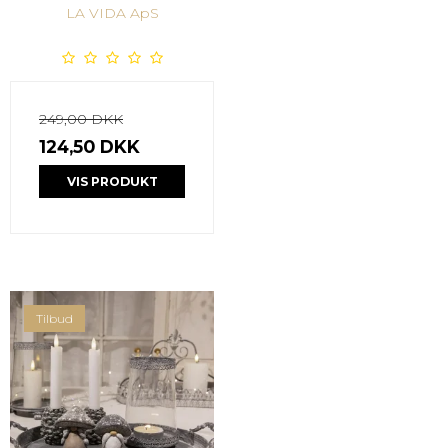
LA VIDA ApS
249,00 DKK
124,50 DKK
VIS PRODUKT
Tilbud