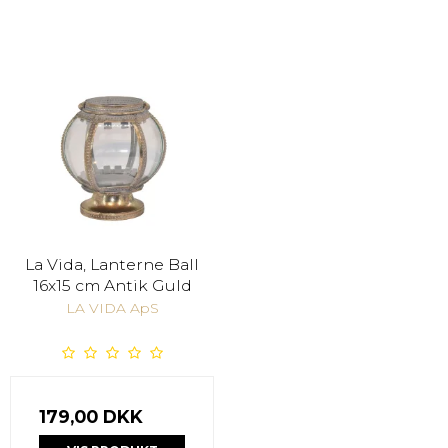
La Vida, Lanterne Ball
16x15 cm Antik Guld
LA VIDA ApS
179,00 DKK