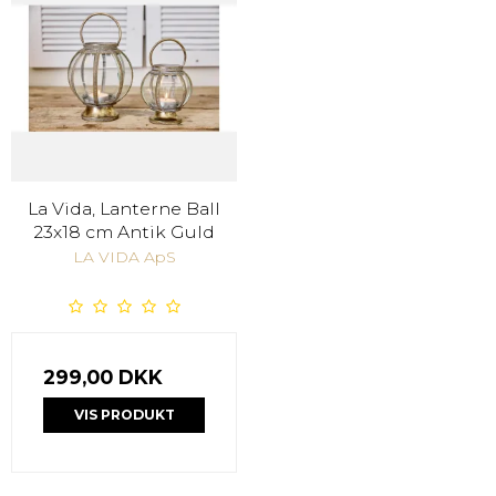
La Vida, Lanterne Ball
23x18 cm Antik Guld
LA VIDA ApS
299,00 DKK
VIS PRODUKT