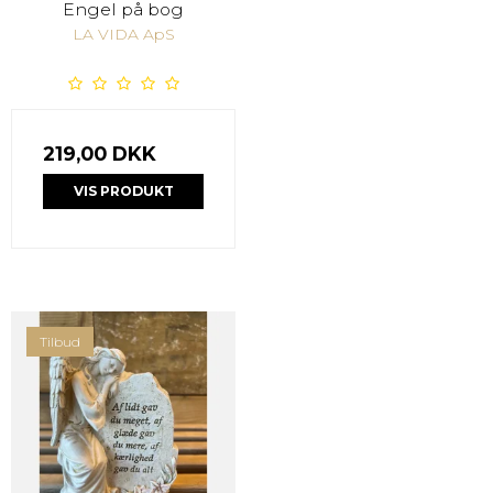
Engel på bog
LA VIDA ApS
219,00 DKK
VIS PRODUKT
Tilbud