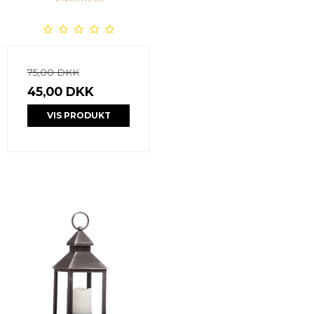
75,00 DKK
45,00 DKK
VIS PRODUKT