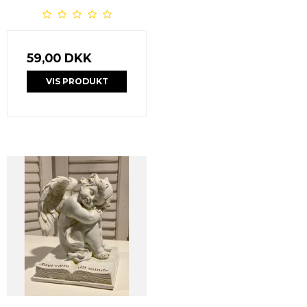
59,00 DKK
VIS PRODUKT