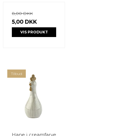
8,00 DKK
5,00 DKK
VIS PRODUKT
Tilbud
Hane i creamfarve