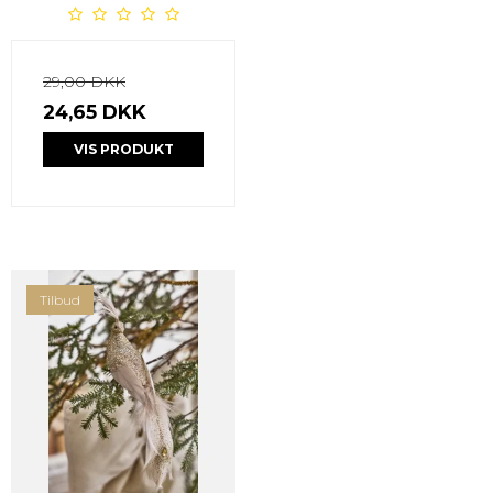
29,00 DKK
24,65 DKK
VIS PRODUKT
Tilbud