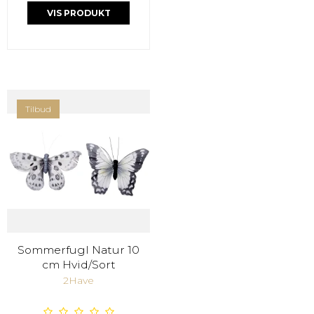
VIS PRODUKT
Tilbud
Sommerfugl Natur 10
cm Hvid/Sort
2Have