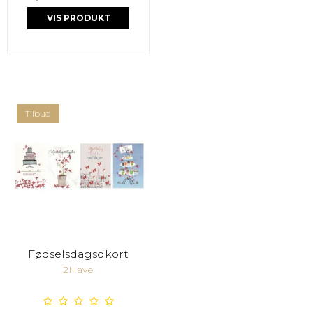
VIS PRODUKT
Tilbud
Fødselsdagsdkort
2Have