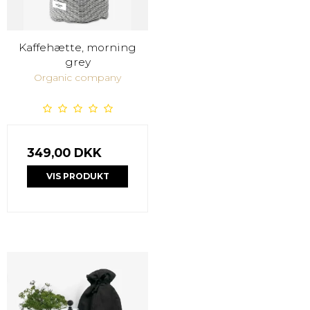
Kaffehætte, morning
grey
Organic company
349,00 DKK
VIS PRODUKT