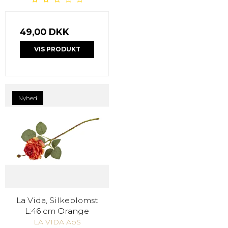
49,00 DKK
VIS PRODUKT
Nyhed
La Vida, Silkeblomst
L:46 cm Orange
LA VIDA ApS