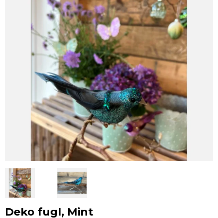
Deko fugl, Mint