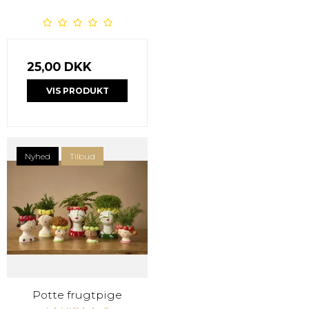
25,00 DKK
VIS PRODUKT
Nyhed
Tilbud
Potte frugtpige