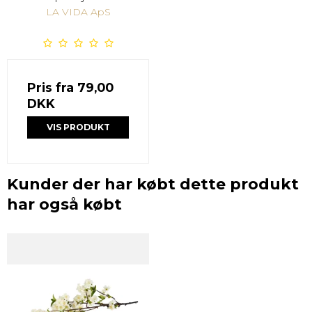
LA VIDA ApS
Pris fra
79,00
DKK
VIS PRODUKT
Kunder der har købt dette produkt
har også købt