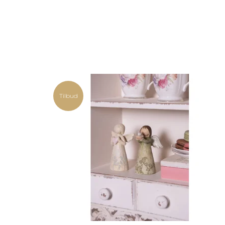
Tilbud