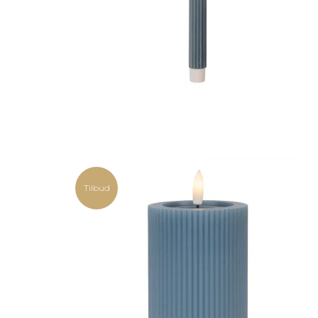
Tilbud