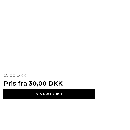
60,00 DKK
Pris fra
30,00 DKK
VIS PRODUKT