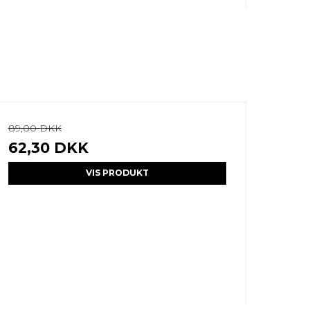
89,00 DKK
62,30 DKK
VIS PRODUKT