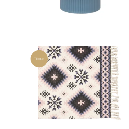
Tilbud