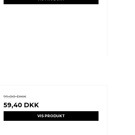
99,00 DKK
59,40 DKK
VIS PRODUKT