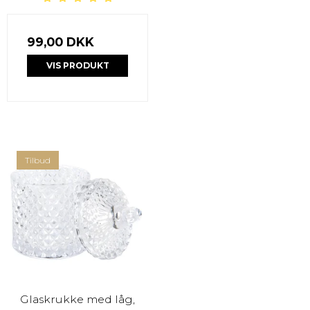
99,00 DKK
VIS PRODUKT
Tilbud
Glaskrukke med låg,