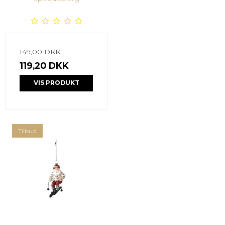
149,00 DKK
119,20 DKK
VIS PRODUKT
Tilbud