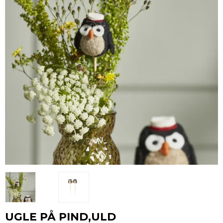
UGLE PÅ PIND,ULD