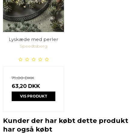
Lyskæde med perler
Speedtsberg
79,00 DKK
63,20 DKK
VIS PRODUKT
Kunder der har købt dette produkt
har også købt